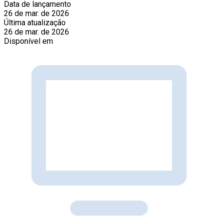
Data de lançamento
26 de mar. de 2026
Última atualização
26 de mar. de 2026
Disponível em