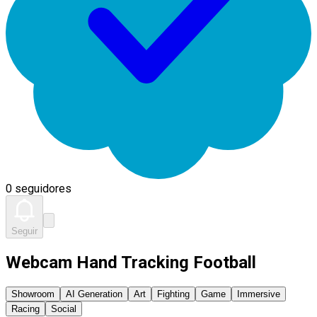
0 seguidores
Seguir
Webcam Hand Tracking Football
Showroom
AI Generation
Art
Fighting
Game
Immersive
Racing
Social