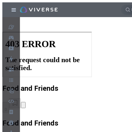
Food and Friends
0
Food and Friends