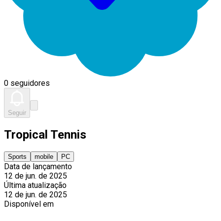
0 seguidores
Seguir
Tropical Tennis
Sports
mobile
PC
Data de lançamento
12 de jun. de 2025
Última atualização
12 de jun. de 2025
Disponível em