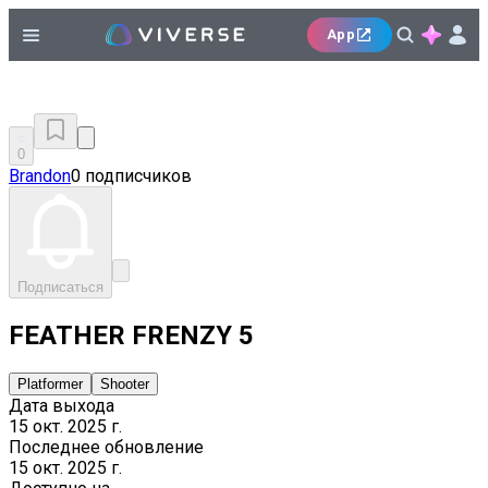
App
0
Brandon
0 подписчиков
Подписаться
FEATHER FRENZY 5
Platformer
Shooter
Дата выхода
15 окт. 2025 г.
Последнее обновление
15 окт. 2025 г.