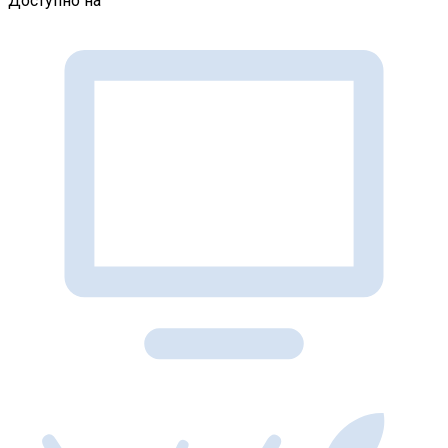
Доступно на