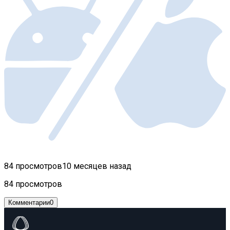
84 просмотров
10 месяцев назад
84 просмотров
Комментарии
0