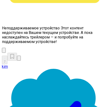
Неподдерживаемое устройство
Этот контент
недоступен на Вашем текущем устройстве. А пока
наслаждайтесь трейлером — и попробуйте на
поддерживаемом устройстве!
7
kim