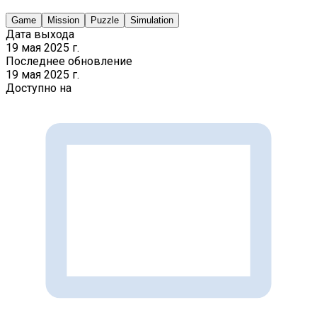
Game
Mission
Puzzle
Simulation
Дата выхода
19 мая 2025 г.
Последнее обновление
19 мая 2025 г.
Доступно на