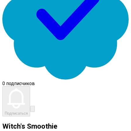
0 подписчиков
Подписаться
Witch's Smoothie