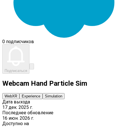
0 подписчиков
Подписаться
Webcam Hand Particle Sim
WebXR
Experience
Simulation
Дата выхода
17 дек. 2025 г.
Последнее обновление
16 июн. 2026 г.
Доступно на