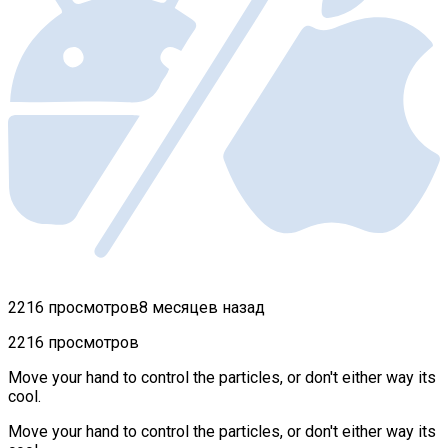
2216 просмотров
8 месяцев назад
2216 просмотров
Move your hand to control the particles, or don't either way its
cool.
Move your hand to control the particles, or don't either way its