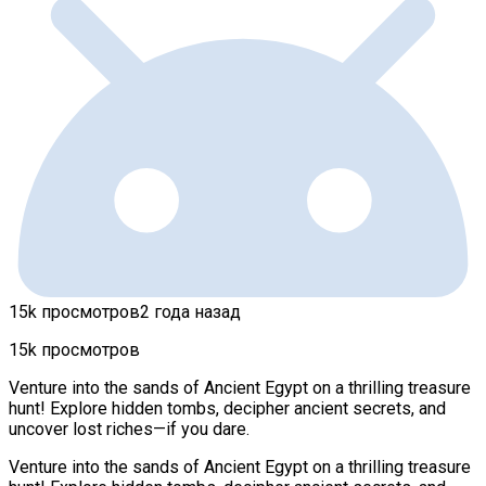
15k просмотров
2 года назад
15k просмотров
Venture into the sands of Ancient Egypt on a thrilling treasure
hunt! Explore hidden tombs, decipher ancient secrets, and
uncover lost riches—if you dare.
Venture into the sands of Ancient Egypt on a thrilling treasure