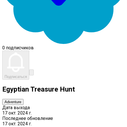
0 подписчиков
Подписаться
Egyptian Treasure Hunt
Adventure
Дата выхода
17 окт. 2024 г.
Последнее обновление
17 окт. 2024 г.