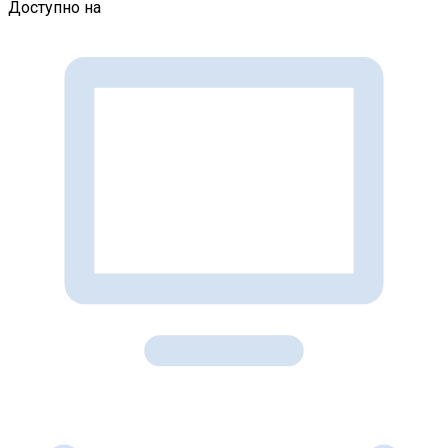
Доступно на