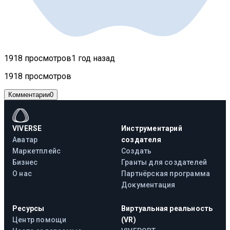
1918 просмотров
1 год назад
1918 просмотров
Комментарии
0
VIVERSE
Инструментарий
Аватар
создателя
Маркетплейс
Создать
Бизнес
Гранты для создателей
О нас
Партнёрская программа
Документация
Ресурсы
Виртуальная реальность
Центр помощи
(VR)