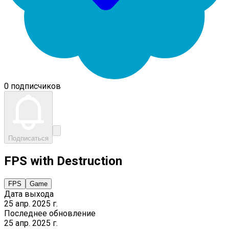
0 подписчиков
Подписаться
FPS with Destruction
FPS
Game
Дата выхода
25 апр. 2025 г.
Последнее обновление
25 апр. 2025 г.