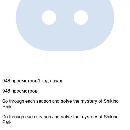
948 просмотров
1 год назад
948 просмотров
Go through each season and solve the mystery of Shikino
Park.
Go through each season and solve the mystery of Shikino
Park.