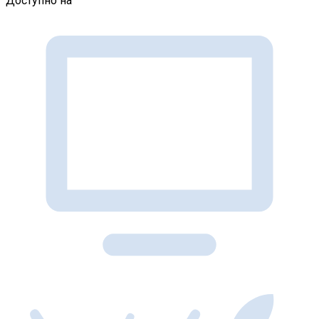
Доступно на