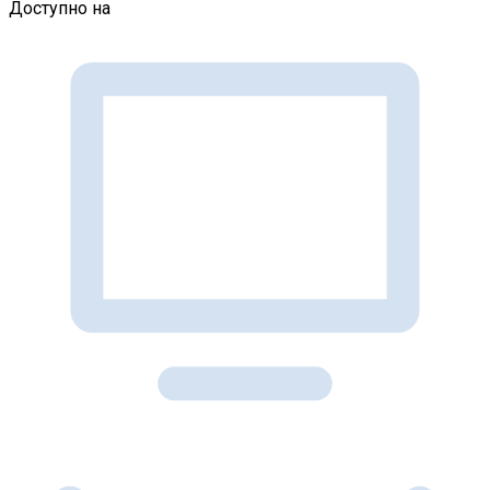
Доступно на