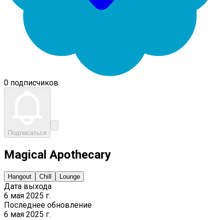
0 подписчиков
Подписаться
Magical Apothecary
Hangout
Chill
Lounge
Дата выхода
6 мая 2025 г.
Последнее обновление
6 мая 2025 г.