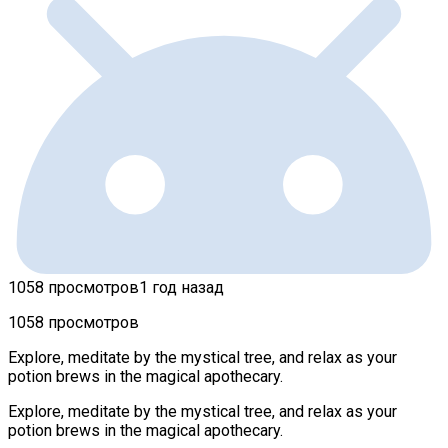
1058 просмотров
1 год назад
1058 просмотров
Explore, meditate by the mystical tree, and relax as your
potion brews in the magical apothecary.
Explore, meditate by the mystical tree, and relax as your
potion brews in the magical apothecary.