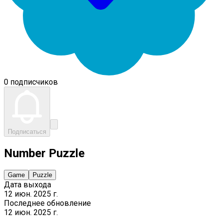
0 подписчиков
Подписаться
Number Puzzle
Game
Puzzle
Дата выхода
12 июн. 2025 г.
Последнее обновление
12 июн. 2025 г.