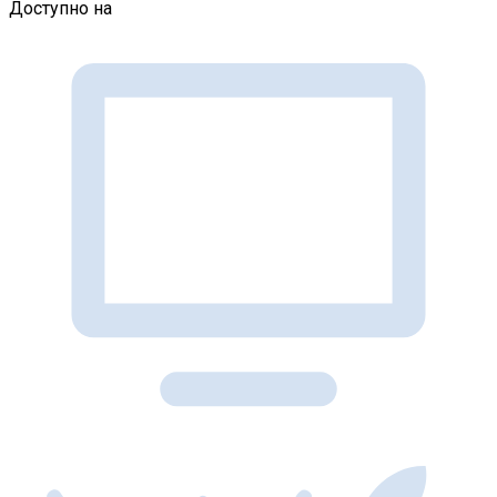
Доступно на