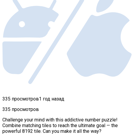
335 просмотров
1 год назад
335 просмотров
Challenge your mind with this addictive number puzzle!
Combine matching tiles to reach the ultimate goal — the
powerful 8192 tile. Can you make it all the way?