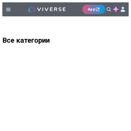
App
Все категории