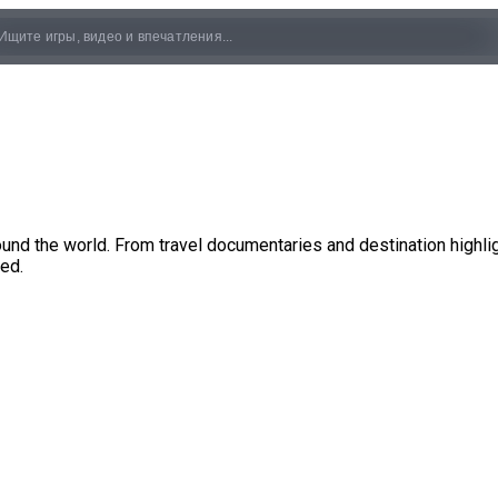
und the world. From travel documentaries and destination highligh
ed.