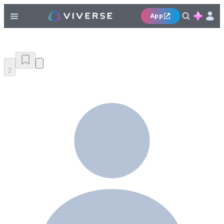
App
2