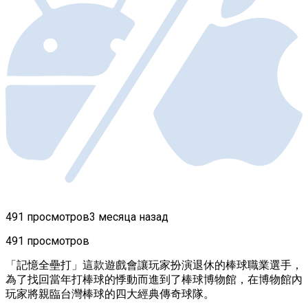
491 просмотров
3 месяца назад
491 просмотров
「記憶全壘打」這款遊戲會讓玩家扮演退休的棒球職業選手，
為了找回當年打棒球的悸動而進到了棒球博物館，在博物館內
玩家將親臨台灣棒球的四大經典傳奇球隊。