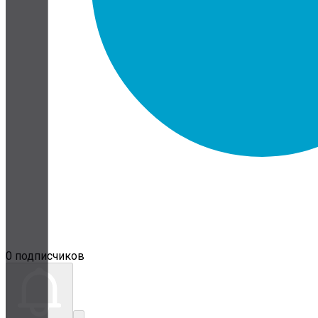
0 подписчиков