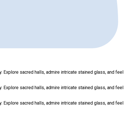
. Explore sacred halls, admire intricate stained glass, and feel
. Explore sacred halls, admire intricate stained glass, and feel
. Explore sacred halls, admire intricate stained glass, and feel