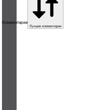
Комментарии
Лучшие комментарии