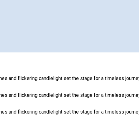
s and flickering candlelight set the stage for a timeless journey
s and flickering candlelight set the stage for a timeless journey
s and flickering candlelight set the stage for a timeless journey