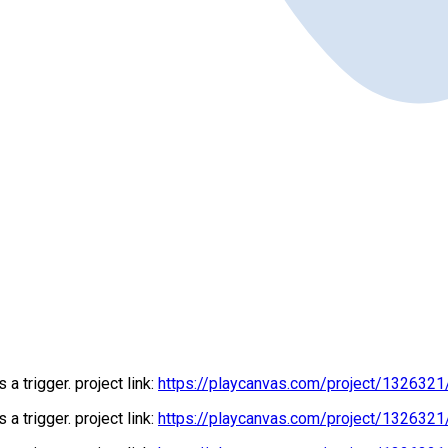
 trigger. project link:
https://playcanvas.com/project/1326321
 trigger. project link:
https://playcanvas.com/project/1326321