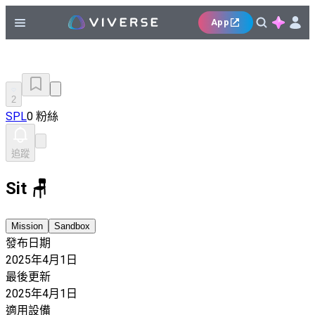
App
2
SPL
0 粉絲
追蹤
Sit 🪑
Mission
Sandbox
發布日期
2025年4月1日
最後更新
2025年4月1日
適用設備