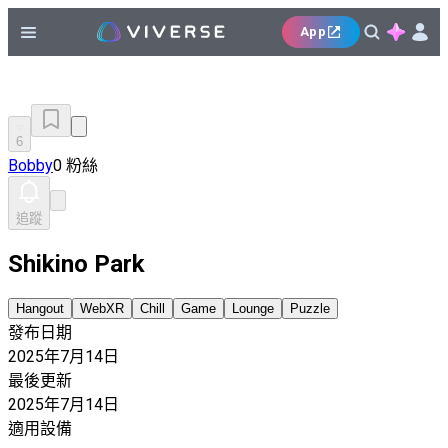
App
6
Bobby
0 粉絲
追蹤
Shikino Park
Hangout
WebXR
Chill
Game
Lounge
Puzzle
發布日期
2025年7月14日
最後更新
2025年7月14日
適用設備