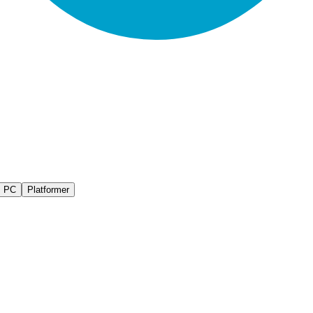
PC
Platformer