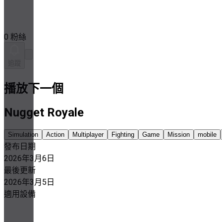
0 粉絲
追蹤
播放下一個
Nugget Royale
Simulation
Action
Multiplayer
Fighting
Game
Mission
mobile
發布日期
2026年3月6日
最後更新
2026年3月5日
適用設備