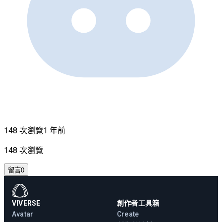
148 次瀏覽
1 年前
148 次瀏覽
留言
0
VIVERSE
創作者工具箱
Avatar
Create