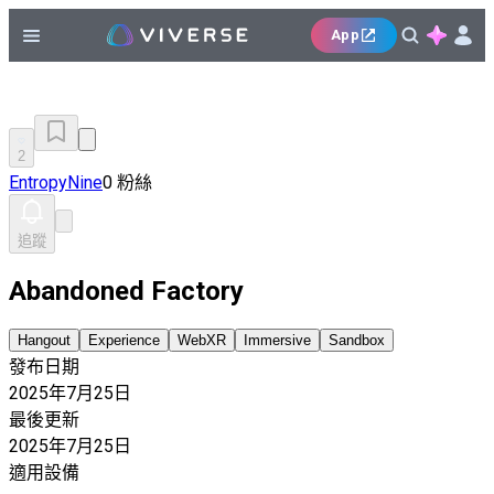
App
2
EntropyNine
0 粉絲
追蹤
Abandoned Factory
Hangout
Experience
WebXR
Immersive
Sandbox
發布日期
2025年7月25日
最後更新
2025年7月25日
適用設備