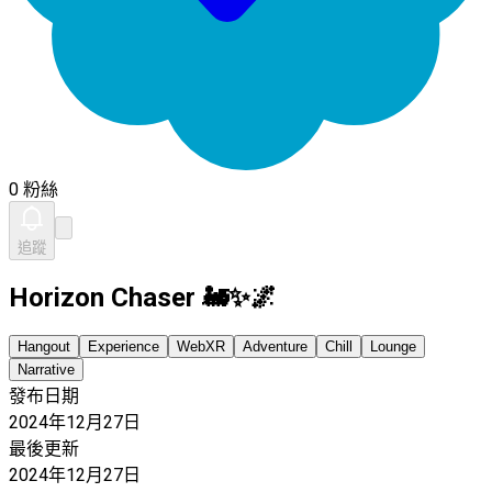
0 粉絲
追蹤
Horizon Chaser 🚂✨🌌
Hangout
Experience
WebXR
Adventure
Chill
Lounge
Narrative
發布日期
2024年12月27日
最後更新
2024年12月27日