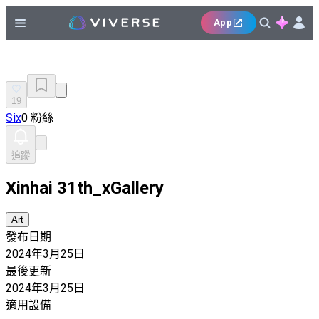
App
19
Six
0 粉絲
追蹤
Xinhai 31th_xGallery
Art
發布日期
2024年3月25日
最後更新
2024年3月25日
適用設備