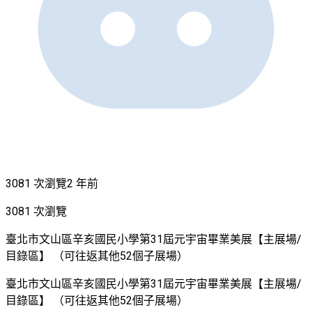
3081 次瀏覽
2 年前
3081 次瀏覽
臺北市文山區辛亥國民小學第31屆元宇宙畢業美展【主展場/
目錄區】 （可往返其他52個子展場）
臺北市文山區辛亥國民小學第31屆元宇宙畢業美展【主展場/
目錄區】 （可往返其他52個子展場）