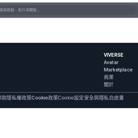
VIVERSE
Avatar
Marketplace
商業
關於
條款
隱私權政策
Cookie政策
安全與隱私白皮書
Cookie設定