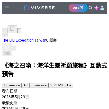
App
5
The Blu Expedition Taiwan
0 粉絲
追蹤
《海之召喚：海洋生靈祈願旅程》互動式
預告
Experience
Art
Immersive
VIVERSE plus
發布日期
2026年5月29日
最後更新
2026年5月29日