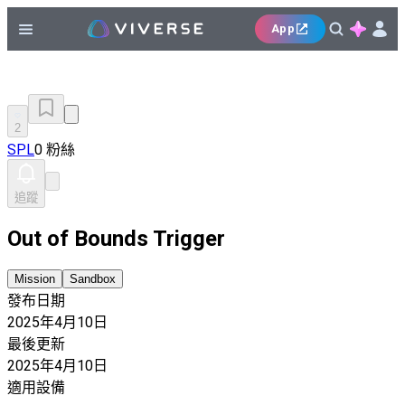
App
2
SPL
0 粉絲
追蹤
Out of Bounds Trigger
Mission
Sandbox
發布日期
2025年4月10日
最後更新
2025年4月10日
適用設備