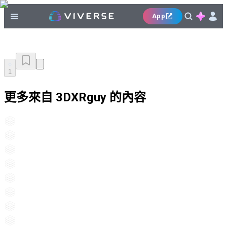
App
1
更多來自 3DXRguy 的內容