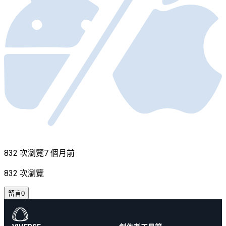
832 次瀏覽
7 個月前
832 次瀏覽
留言
0