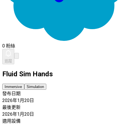
0 粉絲
追蹤
Fluid Sim Hands
Immersive
Simulation
發布日期
2026年1月20日
最後更新
2026年1月20日
適用設備