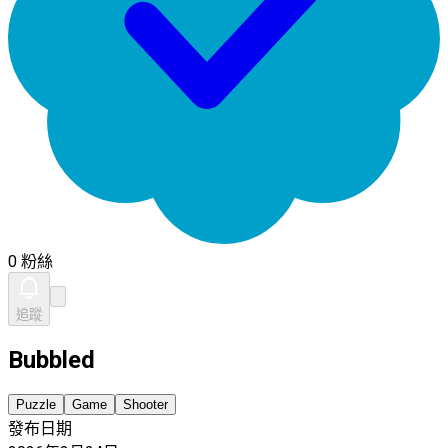
0 粉絲
追蹤
Bubbled
Puzzle
Game
Shooter
發布日期