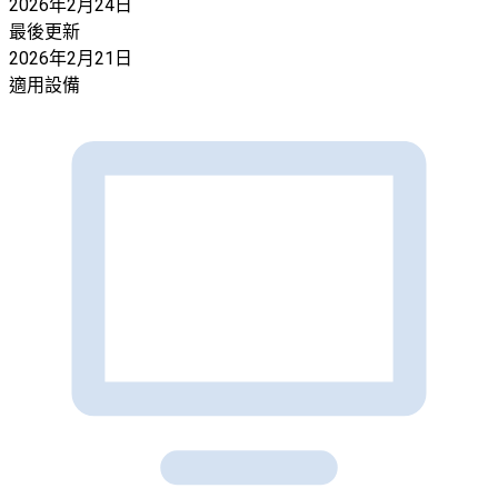
2026年2月24日
最後更新
2026年2月21日
適用設備