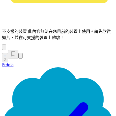
不支援的裝置
此內容無法在您目前的裝置上使用。請先欣賞
短片，並在可支援的裝置上體驗！
2
Erdela