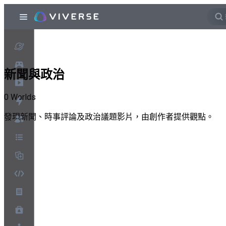
新聞與政治
0
Worlds
發現新聞、時事評論及政治議題影片，由創作者提供觀點。