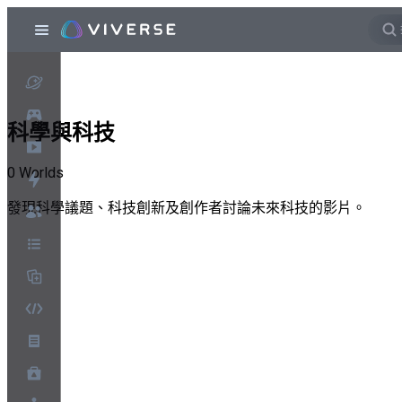
科學與科技
0
Worlds
發現科學議題、科技創新及創作者討論未來科技的影片。