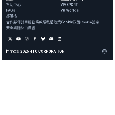
幫助中心
VIVEPORT
FAQs
VR Worlds
部落格
合作夥伴計畫
服務條款
隱私權政策
Cookie政策
Cookie設定
安全與隱私白皮書
©
2026
HTC CORPORATION