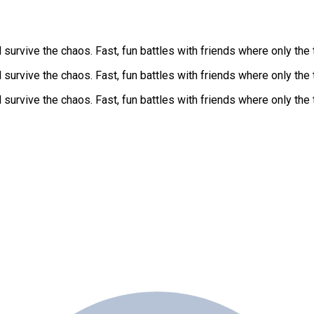
d survive the chaos. Fast, fun battles with friends where only the
d survive the chaos. Fast, fun battles with friends where only the
d survive the chaos. Fast, fun battles with friends where only the