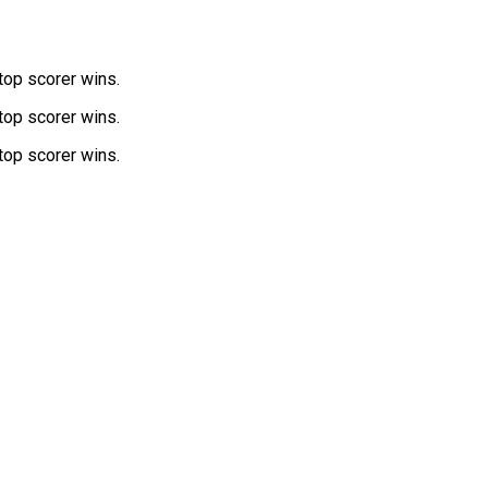
 top scorer wins.
 top scorer wins.
 top scorer wins.