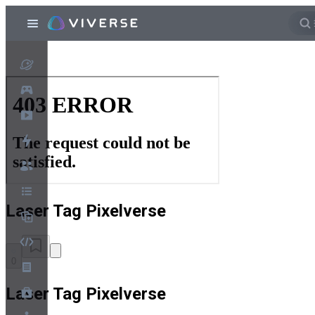
Laser Tag Pixelverse
0
Laser Tag Pixelverse