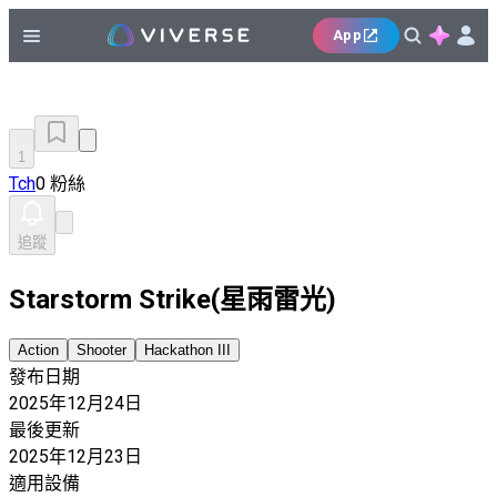
App
1
Tch
0 粉絲
追蹤
Starstorm Strike(星雨雷光)
Action
Shooter
Hackathon III
發布日期
2025年12月24日
最後更新
2025年12月23日
適用設備