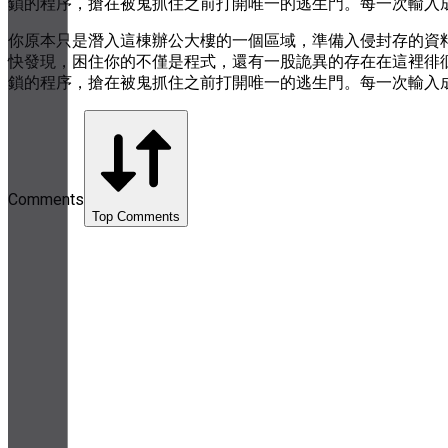
鎖的程序，搶在被鬼抓住之前打開唯一的逃生門。每一次輸入
你原本只是潛入這棟辦公大樓的一個區域，準備入侵封存的資
快發現，困住你的不僅是程式，還有一股詭異的存在在這裡徘
鎖的程序，搶在被鬼抓住之前打開唯一的逃生門。每一次輸入
Comments
Top Comments