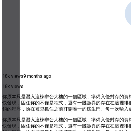
18k views
9 months ago
18k views
你原本只是潛入這棟辦公大樓的一個區域，準備入侵封存的資
快發現，困住你的不僅是程式，還有一股詭異的存在在這裡徘
鎖的程序，搶在被鬼抓住之前打開唯一的逃生門。每一次輸入
你原本只是潛入這棟辦公大樓的一個區域，準備入侵封存的資
快發現，困住你的不僅是程式，還有一股詭異的存在在這裡徘