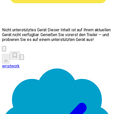
Nicht unterstütztes Gerät
Dieser Inhalt ist auf Ihrem aktuellen
Gerät nicht verfügbar. Genießen Sie vorerst den Trailer — und
probieren Sie es auf einem unterstützten Gerät aus!
48
wristwork