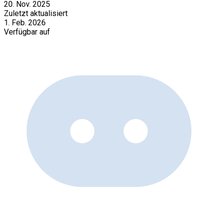
20. Nov. 2025
Zuletzt aktualisiert
1. Feb. 2026
Verfügbar auf