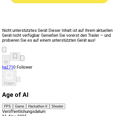
Nicht unterstütztes Gerät
Dieser Inhalt ist auf Ihrem aktuellen
Gerät nicht verfügbar. Genießen Sie vorerst den Trailer — und
probieren Sie es auf einem unterstützten Gerät aus!
50
ha271
0 Follower
Folgen
Age of AI
FPS
Game
Hackathon II
Shooter
Veröffentlichungsdatum