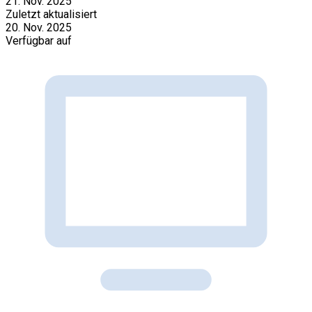
21. Nov. 2025
Zuletzt aktualisiert
20. Nov. 2025
Verfügbar auf