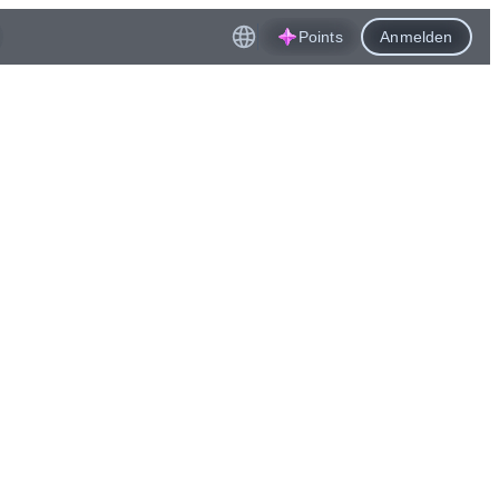
Points
Anmelden