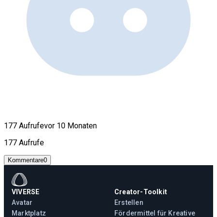
177 Aufrufe
vor 10 Monaten
177 Aufrufe
Kommentare
0
VIVERSE
Creator-Toolkit
Avatar
Erstellen
Marktplatz
Fördermittel für Kreative