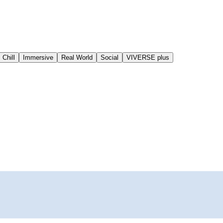
Chill
Immersive
Real World
Social
VIVERSE plus