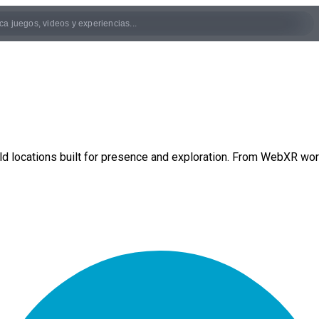
ld locations built for presence and exploration. From WebXR wor