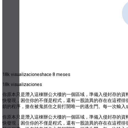
18k visualizaciones
hace 8 meses
18k visualizaciones
你原本只是潛入這棟辦公大樓的一個區域，準備入侵封存的資
快發現，困住你的不僅是程式，還有一股詭異的存在在這裡徘
鎖的程序，搶在被鬼抓住之前打開唯一的逃生門。每一次輸入
你原本只是潛入這棟辦公大樓的一個區域，準備入侵封存的資
快發現，困住你的不僅是程式，還有一股詭異的存在在這裡徘