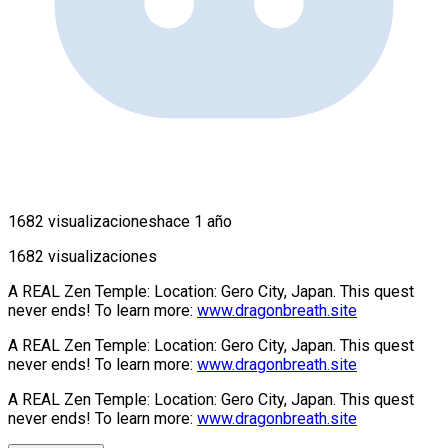
1682 visualizaciones
hace 1 año
1682 visualizaciones
A REAL Zen Temple: Location: Gero City, Japan. This quest
never ends! To learn more:
www.dragonbreath.site
A REAL Zen Temple: Location: Gero City, Japan. This quest
never ends! To learn more:
www.dragonbreath.site
A REAL Zen Temple: Location: Gero City, Japan. This quest
never ends! To learn more:
www.dragonbreath.site