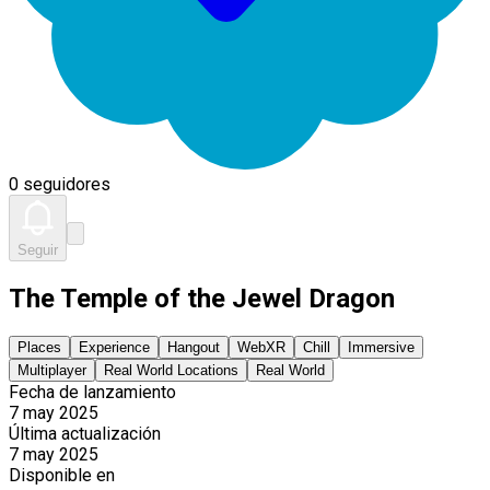
0 seguidores
Seguir
The Temple of the Jewel Dragon
Places
Experience
Hangout
WebXR
Chill
Immersive
Multiplayer
Real World Locations
Real World
Fecha de lanzamiento
7 may 2025
Última actualización
7 may 2025
Disponible en