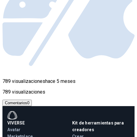
789 visualizaciones
hace 5 meses
789 visualizaciones
Comentarios
0
VIVERSE
Kit de herramientas para
Avatar
creadores
Marketplace
Crear