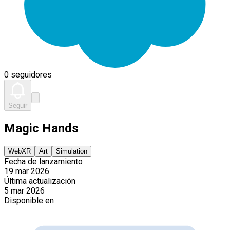
0 seguidores
Seguir
Magic Hands
WebXR
Art
Simulation
Fecha de lanzamiento
19 mar 2026
Última actualización
5 mar 2026
Disponible en