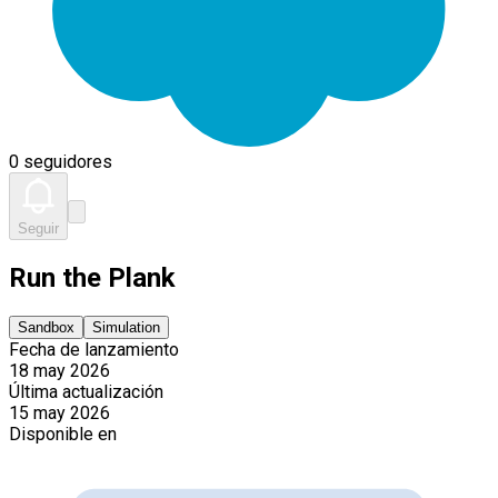
0 seguidores
Seguir
Run the Plank
Sandbox
Simulation
Fecha de lanzamiento
18 may 2026
Última actualización
15 may 2026
Disponible en