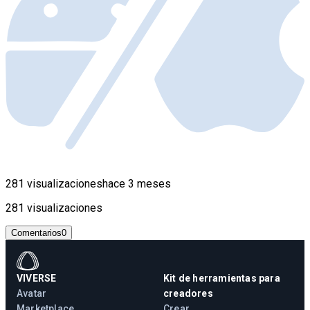
281 visualizaciones
hace 3 meses
281 visualizaciones
Comentarios
0
VIVERSE
Kit de herramientas para
Avatar
creadores
Marketplace
Crear