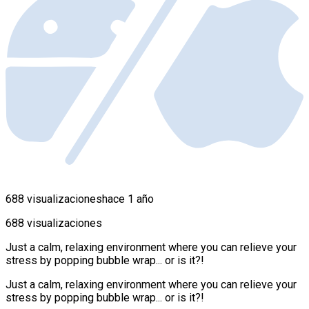
688 visualizaciones
hace 1 año
688 visualizaciones
Just a calm, relaxing environment where you can relieve your
stress by popping bubble wrap... or is it?!
Just a calm, relaxing environment where you can relieve your
stress by popping bubble wrap... or is it?!