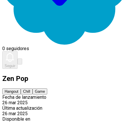
0 seguidores
Seguir
Zen Pop
Hangout
Chill
Game
Fecha de lanzamiento
26 mar 2025
Última actualización
26 mar 2025
Disponible en