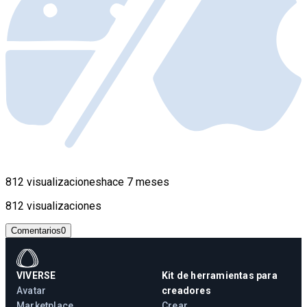
812 visualizaciones
hace 7 meses
812 visualizaciones
Comentarios
0
VIVERSE
Kit de herramientas para
Avatar
creadores
Marketplace
Crear