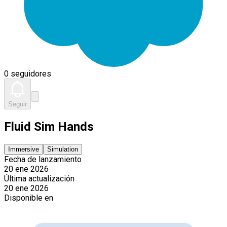
0 seguidores
Seguir
Fluid Sim Hands
Immersive
Simulation
Fecha de lanzamiento
20 ene 2026
Última actualización
20 ene 2026
Disponible en