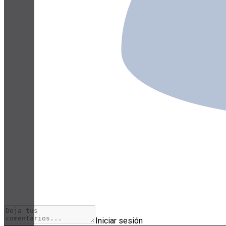
Iniciar sesión