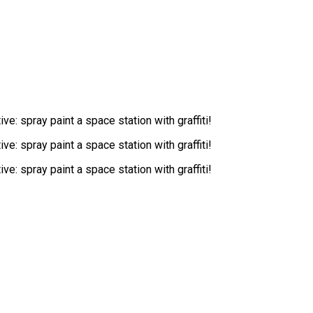
e: spray paint a space station with graffiti!
e: spray paint a space station with graffiti!
e: spray paint a space station with graffiti!