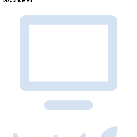
Disponible en