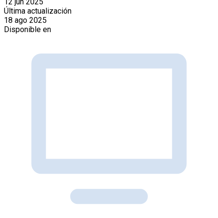
12 jun 2025
Última actualización
18 ago 2025
Disponible en