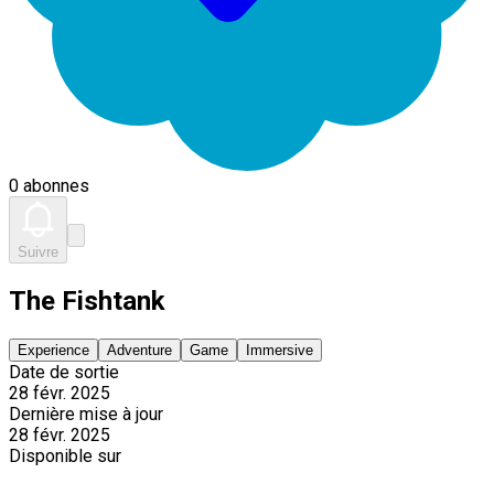
0 abonnes
Suivre
The Fishtank
Experience
Adventure
Game
Immersive
Date de sortie
28 févr. 2025
Dernière mise à jour
28 févr. 2025
Disponible sur